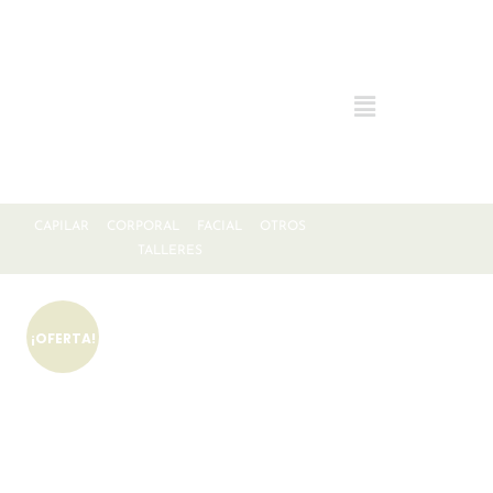
CAPILAR
CORPORAL
FACIAL
OTROS
TALLERES
¡OFERTA!