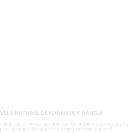
VELA NATURAL DE NARANJA Y CANELA
SUMÉRGETE EN UNA EXPERIENCIA SENSORIAL ÚNICA QUE CUIDA DE TI Y
DE TU HOGAR. NUESTRAS VELA NATURAL PROSPERIDAD ESTÁ