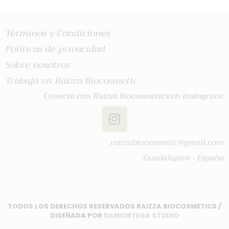
Términos y Condiciones
Políticas de privacidad
Sobre nosotros
Trabaja en Raizza Biocosmetic
Conecta con Raizza biocosmetics:en instagram:
raizzabiocosmetic@gmail.com
Guadalajara - España
TODOS LOS DERECHOS RESERVADOS RAIZZA BIOCOSMETICS /
DISEÑADA POR
DANIORTEGA STUDIO