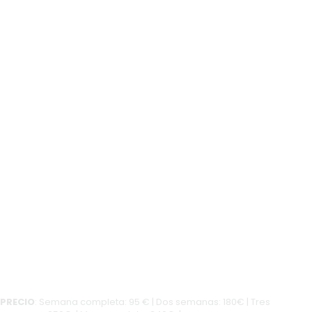
PRECIO
: Semana completa: 95 € | Dos semanas: 180€ | Tres