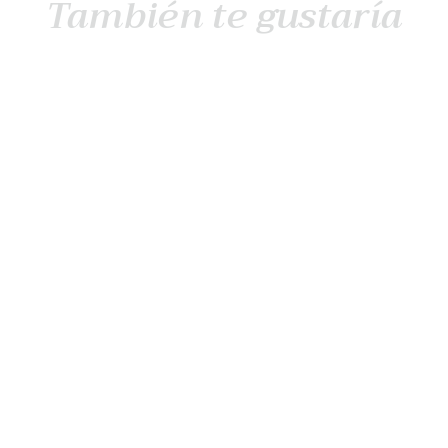
También te gustaría