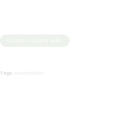
QUIERO SABER MÁS
Tags:
sostenibilidad