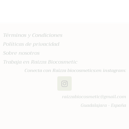
Términos y Condiciones
Políticas de privacidad
Sobre nosotros
Trabaja en Raizza Biocosmetic
Conecta con Raizza biocosmetics:en instagram:
raizzabiocosmetic@gmail.com
Guadalajara - España