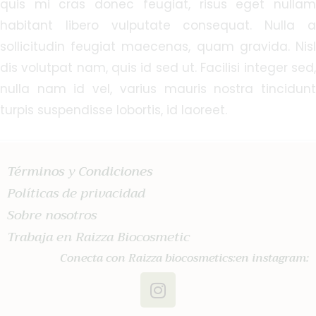
quis mi cras donec feugiat, risus eget nullam
habitant libero vulputate consequat. Nulla a
sollicitudin feugiat maecenas, quam gravida. Nisl
dis volutpat nam, quis id sed ut. Facilisi integer sed,
nulla nam id vel, varius mauris nostra tincidunt
turpis suspendisse lobortis, id laoreet.
Términos y Condiciones
Políticas de privacidad
Sobre nosotros
Trabaja en Raizza Biocosmetic
Conecta con Raizza biocosmetics:en instagram: