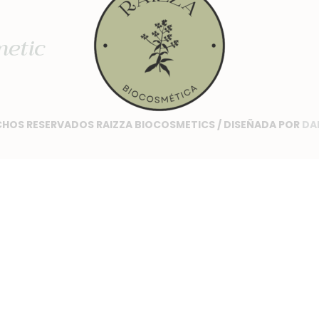
metic
HOS RESERVADOS RAIZZA BIOCOSMETICS / DISEÑADA POR
DA