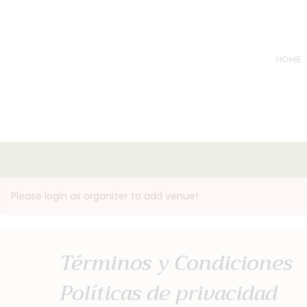
HOME
Please login as organizer to add venue!
Términos y Condiciones
Políticas de privacidad