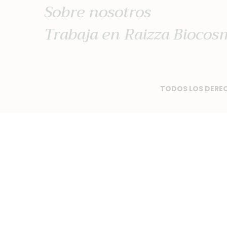
Sobre nosotros
Trabaja en Raizza Biocos
TODOS LOS DEREC